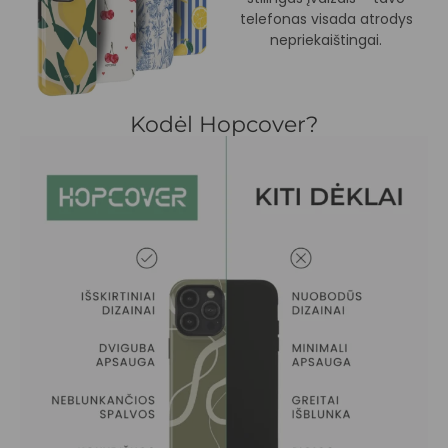
telefonas visada atrodys
nepriekaištingai.
Kodėl Hopcover?