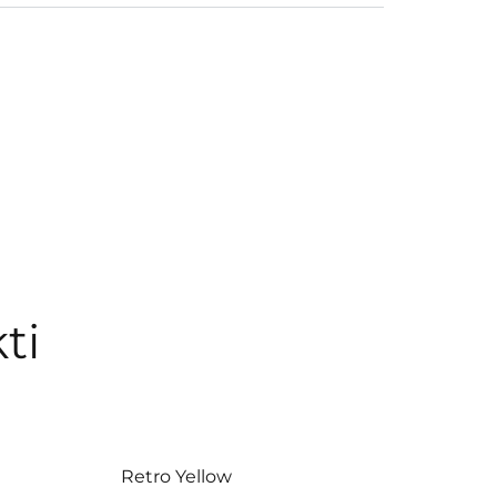
ti
Retro Yellow