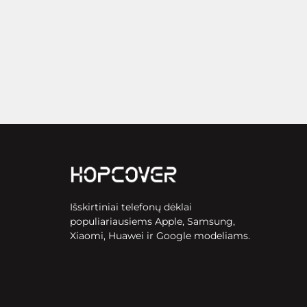
Išskirtiniai telefonų dėklai
populiariausiems Apple, Samsung,
Xiaomi, Huawei ir Google modeliams.