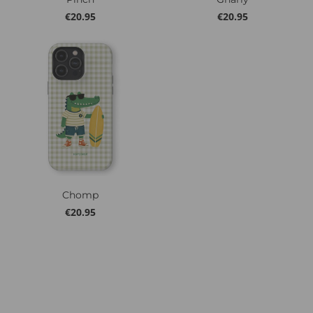
€
20.95
€
20.95
Chomp
€
20.95