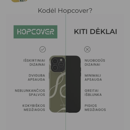
Kodėl Hopcover?