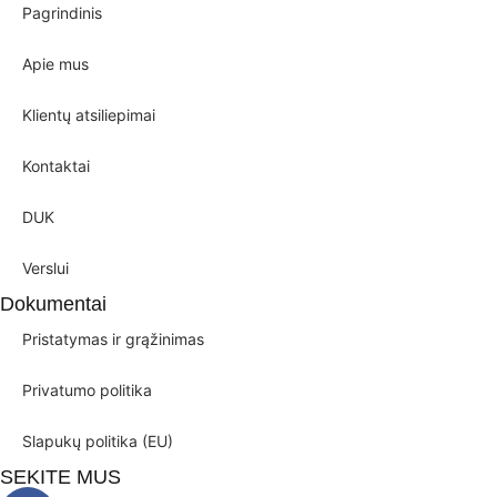
Pagrindinis
Apie mus
Klientų atsiliepimai
Kontaktai
DUK
Verslui
Dokumentai
Pristatymas ir grąžinimas
Privatumo politika
Slapukų politika (EU)
SEKITE MUS