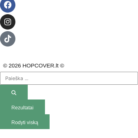
© 2026 HOPCOVER.lt ©
Rezultatai
Rodyti viską