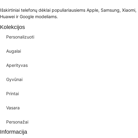
Išskirtiniai telefonų dėklai populiariausiems Apple, Samsung, Xiaomi,
Huawei ir Google modeliams.
Kolekcijos
Personalizuoti
Augalai
Aperityvas
Gyvūnai
Printai
Vasara
Personažai
Informacija