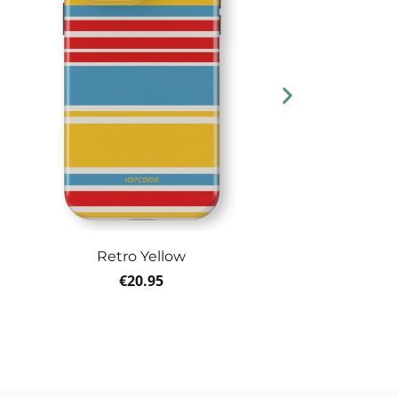
Retro Yellow
€
20.95