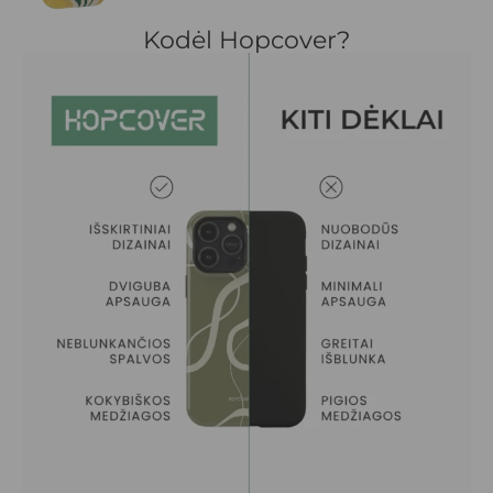
Kodėl Hopcover?