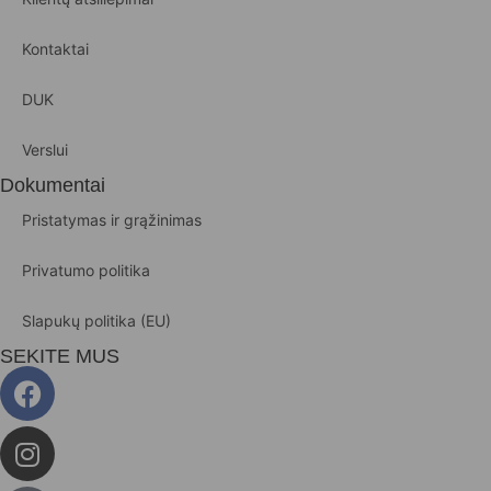
Kontaktai
DUK
Verslui
Dokumentai
Pristatymas ir grąžinimas
Privatumo politika
Slapukų politika (EU)
SEKITE MUS