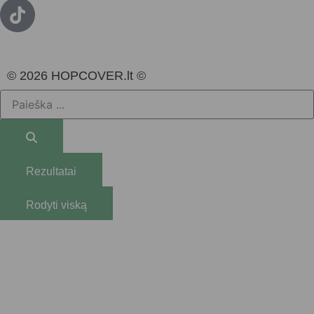
© 2026 HOPCOVER.lt ©
Rezultatai
Rodyti viską