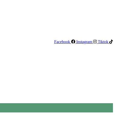
Facebook
Instagram
Tiktok