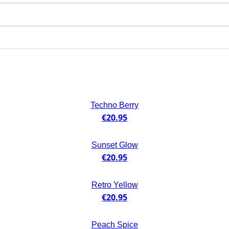
Techno Berry
€
20.95
Sunset Glow
€
20.95
Retro Yellow
€
20.95
Peach Spice