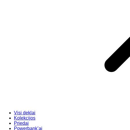
Visi deklai
Kolekcijos
Priedai
Powerbank’ai