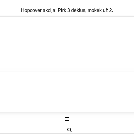
Hopcover akcija: Pirk 3 dėklus, mokėk už 2.