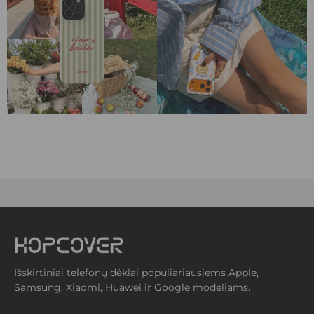
Išskirtiniai telefonų dėklai populiariausiems Apple,
Samsung, Xiaomi, Huawei ir Google modeliams.