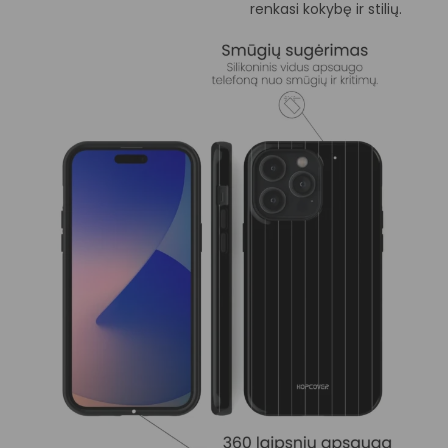
renkasi kokybę ir stilių.