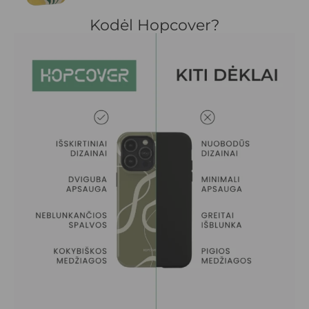
Kodėl Hopcover?