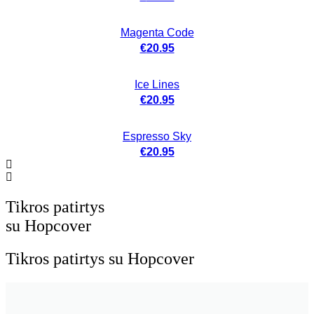
Magenta Code
€
20.95
Ice Lines
€
20.95
Espresso Sky
€
20.95
Tikros patirtys
su Hopcover
Tikros patirtys su Hopcover