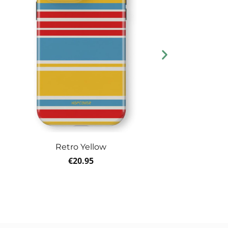
Retro Yellow
€
20.95