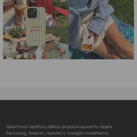
Išskirtiniai telefonų dėklai populiariausiems Apple,
Samsung, Xiaomi, Huawei ir Google modeliams.