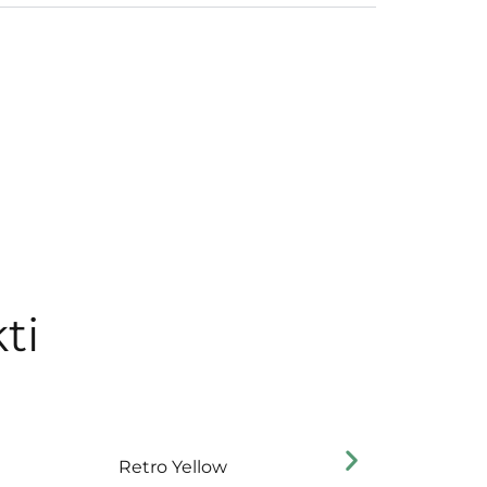
ti
Retro Yellow