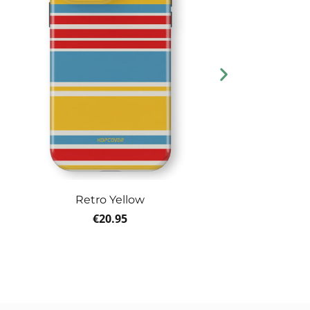
Retro Yellow
€
20.95