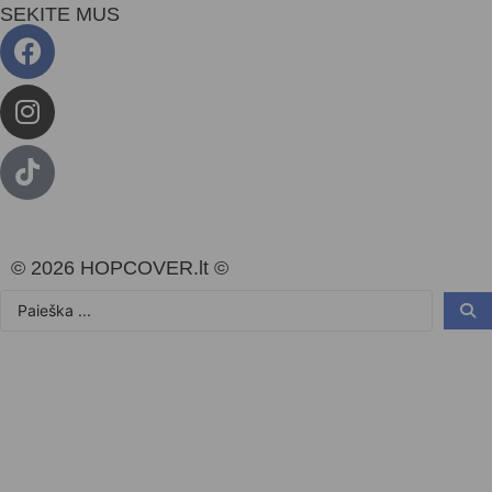
SEKITE MUS
© 2026 HOPCOVER.lt ©