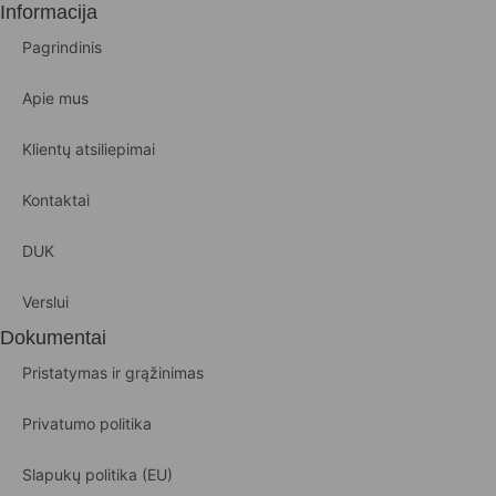
Informacija
Pagrindinis
Apie mus
Klientų atsiliepimai
Kontaktai
DUK
Verslui
Dokumentai
Pristatymas ir grąžinimas
Privatumo politika
Slapukų politika (EU)