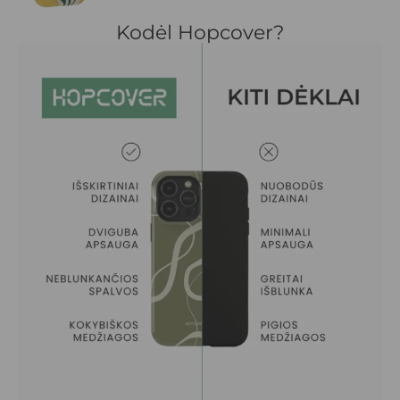
Kodėl Hopcover?