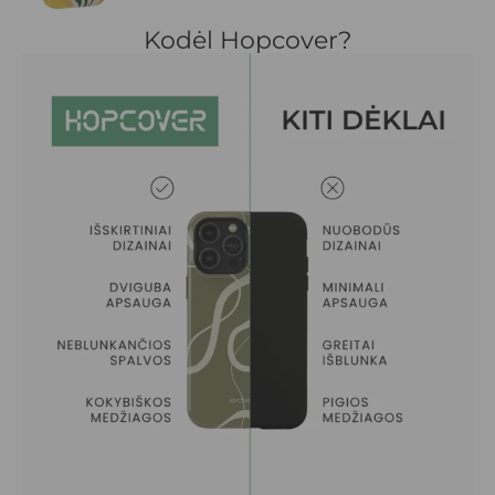
Kodėl Hopcover?