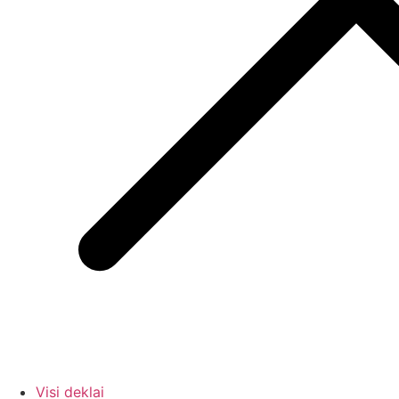
Visi deklai