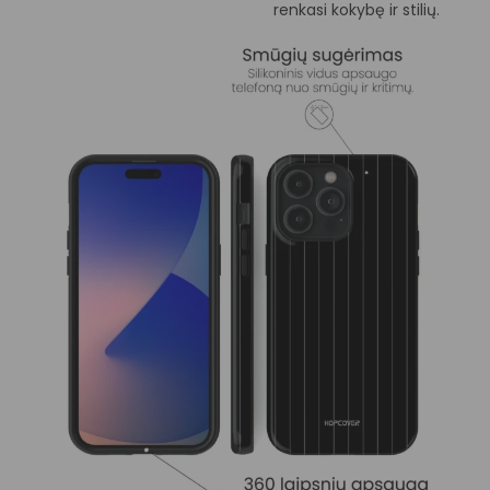
renkasi kokybę ir stilių.