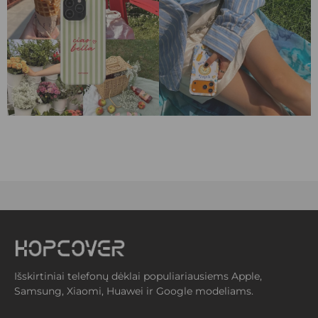
Išskirtiniai telefonų dėklai populiariausiems Apple,
Samsung, Xiaomi, Huawei ir Google modeliams.