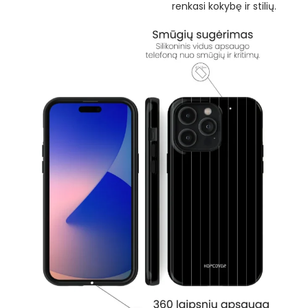
renkasi kokybę ir stilių.