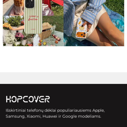
Išskirtiniai telefonų dėklai populiariausiems Apple,
Samsung, Xiaomi, Huawei ir Google modeliams.